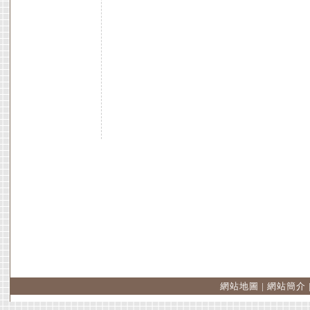
網站地圖
|
網站簡介