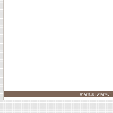
網站地圖
|
網站簡介