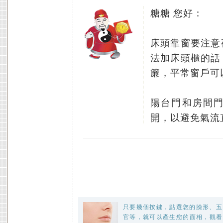
糖糖 您好：
床頭靠窗要注意
法加床頭櫃的話
簾，平常窗戶可
陽台門和房間
開，以避免氣流
只要幾個按鍵，點選您的臉形、五
官等，就可以產生您的面相，觀看