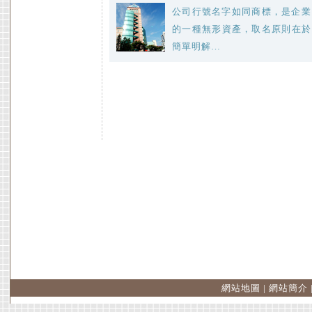
公司行號名字如同商標，是企業
的一種無形資產，取名原則在於
簡單明解…
網站地圖
|
網站簡介