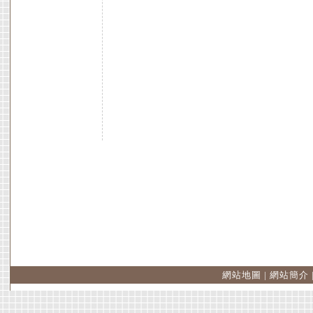
網站地圖
|
網站簡介