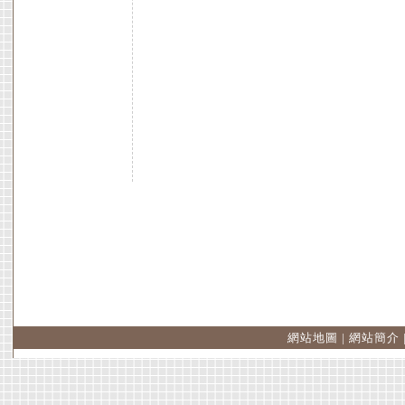
網站地圖
|
網站簡介