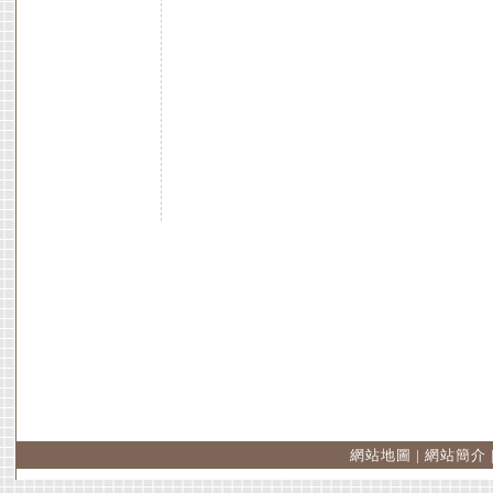
網站地圖
|
網站簡介